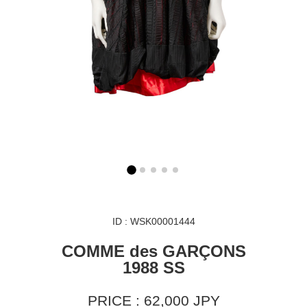
ID : WSK00001444
COMME des GARÇONS
1988 SS
PRICE : 62,000 JPY