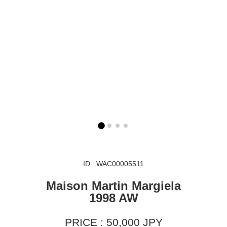
ID : WAC00005511
Maison Martin Margiela
1998 AW
PRICE : 50,000 JPY