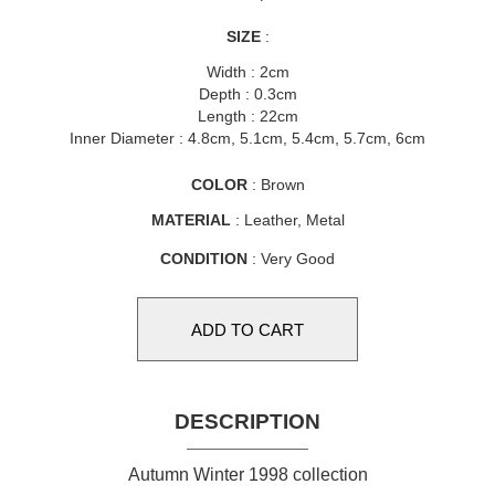
SIZE
:
Width : 2cm
Depth : 0.3cm
Length : 22cm
Inner Diameter : 4.8cm, 5.1cm, 5.4cm, 5.7cm, 6cm
COLOR
: Brown
MATERIAL
: Leather, Metal
CONDITION
: Very Good
DESCRIPTION
Autumn Winter 1998 collection