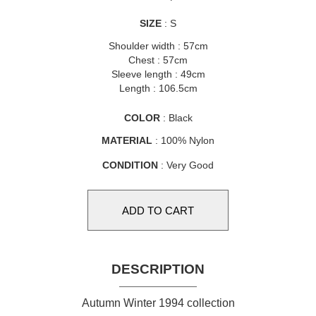
SIZE
: S
Shoulder width : 57cm
Chest : 57cm
Sleeve length : 49cm
Length : 106.5cm
COLOR
: Black
MATERIAL
: 100% Nylon
CONDITION
: Very Good
DESCRIPTION
Autumn Winter 1994 collection