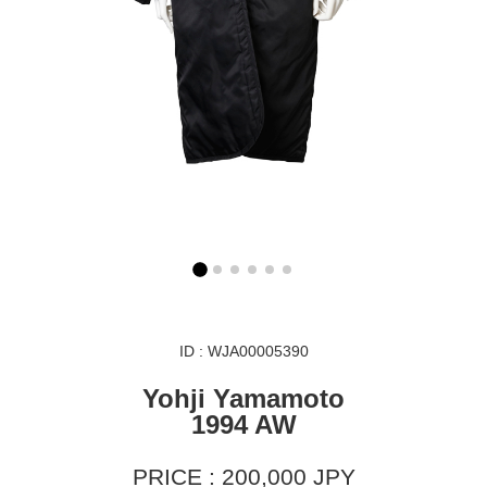
ID : WJA00005390
Yohji Yamamoto
1994 AW
PRICE : 200,000 JPY