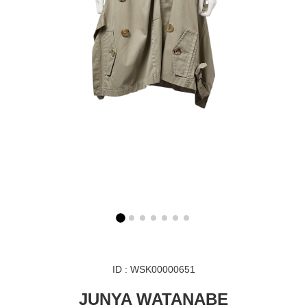
ID : WSK00000651
JUNYA WATANABE