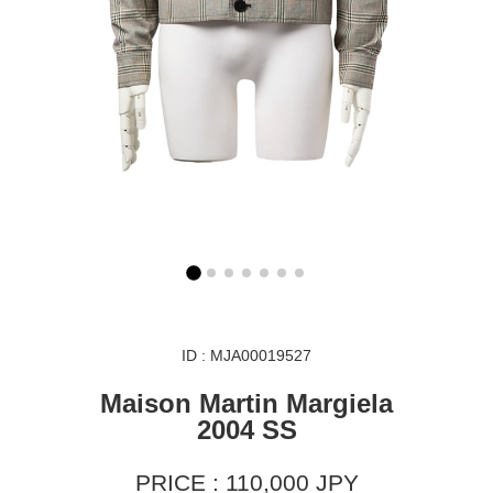
ID : MJA00019527
Maison Martin Margiela
2004 SS
PRICE : 110,000 JPY