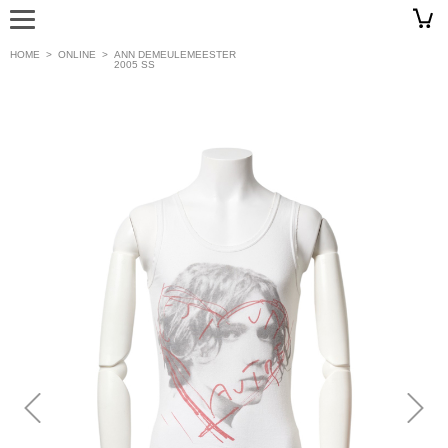
HOME
>
ONLINE
>
ANN DEMEULEMEESTER
2005 SS