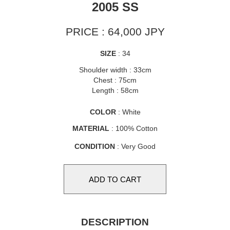
2005 SS
PRICE : 64,000 JPY
SIZE
: 34
Shoulder width : 33cm
Chest : 75cm
Length : 58cm
COLOR
: White
MATERIAL
: 100% Cotton
CONDITION
: Very Good
DESCRIPTION