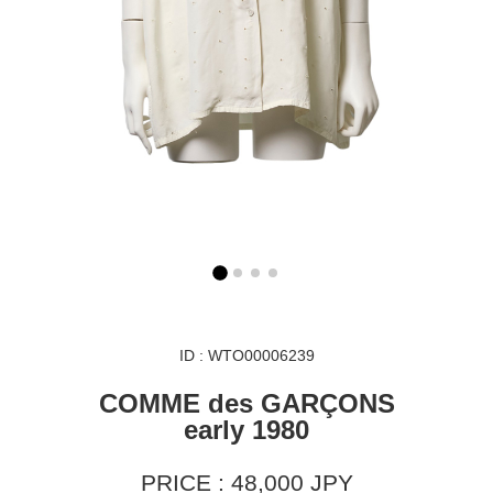
ID : WTO00006239
COMME des GARÇONS
early 1980
PRICE : 48,000 JPY