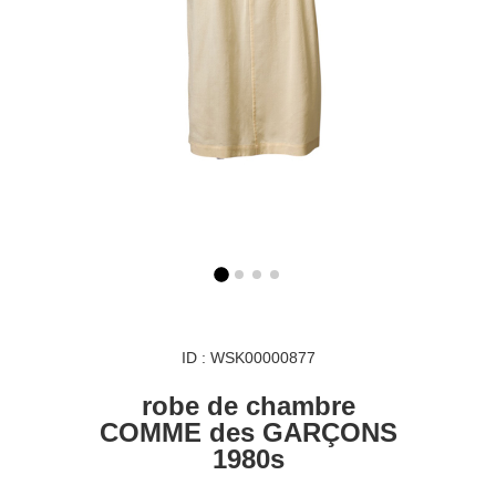
ID : WSK00000877
robe de chambre
COMME des GARÇONS
1980s