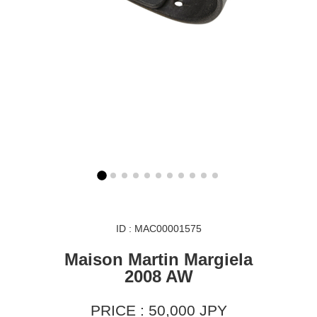
ID : MAC00001575
Maison Martin Margiela
2008 AW
PRICE : 50,000 JPY