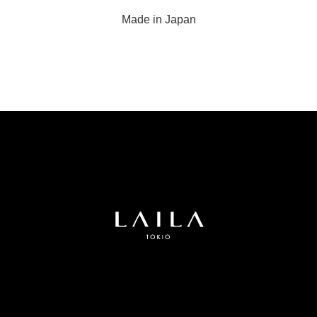
Made in Japan