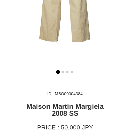
ID : MBO00004384
Maison Martin Margiela
2008 SS
PRICE : 50,000 JPY