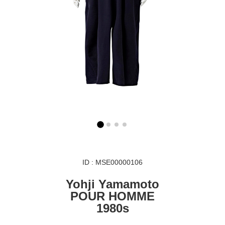
ID : MSE00000106
Yohji Yamamoto
POUR HOMME
1980s