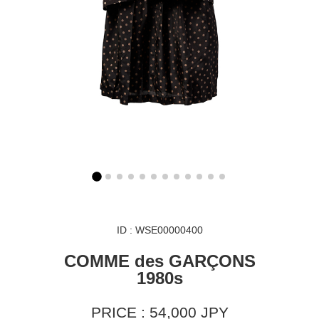
ID : WSE00000400
COMME des GARÇONS
1980s
PRICE : 54,000 JPY