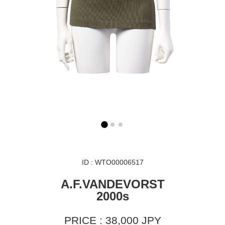
ID : WTO00006517
A.F.VANDEVORST
2000s
PRICE : 38,000 JPY