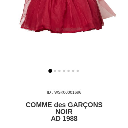
ID : WSK00001696
COMME des GARÇONS
NOIR
AD 1988