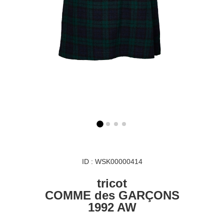
ID : WSK00000414
tricot
COMME des GARÇONS
1992 AW