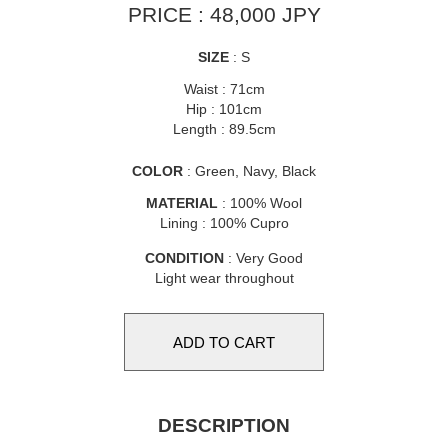
PRICE : 48,000 JPY
SIZE
: S
Waist : 71cm
Hip : 101cm
Length : 89.5cm
COLOR
: Green, Navy, Black
MATERIAL
: 100% Wool
Lining : 100% Cupro
CONDITION
: Very Good
Light wear throughout
DESCRIPTION