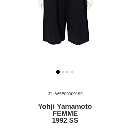
ID : WSE00000190
Yohji Yamamoto
FEMME
1992 SS